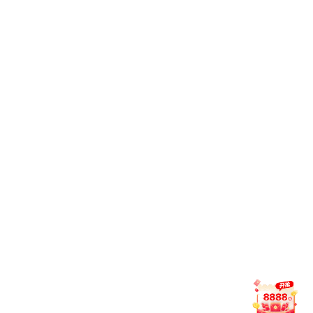
并逐渐与他们建立起良好的沟通，这为整个团队带来
了积极影响。
在比赛过程中，看到彼此拼搏奋战，不少老将纷纷主
动承担责任，与新人并肩作战。这种相互支持和信任
感增强了整个团队的士气，让所有人都朝着同一个目
标努力。此外，在训练期间，通过组织集体活动，提
高彼此间了解，也使得大家更有默契，共同面对挑
战。
这种良好的氛围让每位成员都愿意为球队付出更多，
即便面对困难局面也不会轻易放弃。因此，可以说团
结一致、齐心协力是泰山队成功止住连败并实现反弹
的重要基石，而这种凝聚力将在未来继续推动他们向
更高目标迈进。