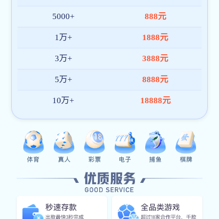
足球管理中的重要性。
1、责任感的重要性
在体育竞技中，责任感是每一个参与者不可或缺的品
质。作为一名教练，卡里克需要为球队结果承担起直
接责任，无论是胜利还是失败。这种责任不仅体现在
战术安排上，更体现在对球员情绪和心理状态的关注
上。
费迪南德指出，一个成功的教练必须清楚自己的职责
所在，并愿意为球队的发展付出努力。这种强烈的责
任感能够激励他去制定更有效的训练计划，以及优化
比赛策略，从而提升整体团队表现。
同时，他还强调，当队伍在场上遇到困难时，教练更