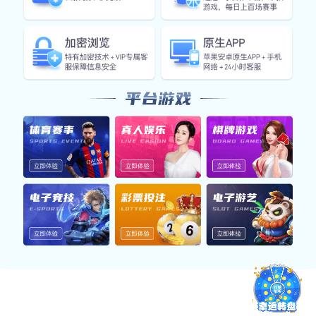
应主动承担起领导角色，引导球员走出低谷，而不是
将问题推给他人。只有这样，才能赢得球员们的尊重
和信任。
2、沟通方式的重要性
有效的沟通对于任何团队而言都至关重要。在足球场
上，各个位置之间需要快速、高效的信息交流，这就
要求教练具备出色的信息传递能力。费迪南德认为，
如果卡里克能以更加开放、积极的态度与球员进行互
动，将有助于增强球队内部凝聚力。
此外，他还提到，在处理问题时，应避免使用指责或
消极语言，而应鼓励球员积极反馈，以此来建立良好
的合作氛围。在这种情况下，每个球员都会感觉到被
重视，可以自由表达自己的想法，从而推动团队向前