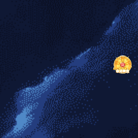
防线。这种灵活机动的
佳的新鲜血液。这一策
现逆袭。
因。当阿森纳开始施加
势。
巨大的心理压力。然
如此重压之下取得胜
信心。这种积极向上的