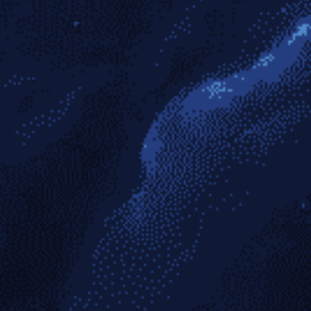
于他们在接下来的赛事中保持良好表现，对抗更高水平的竞争者
多年的球迷而言，这也是一次情感宣泄和团结凝聚。看到自己的
疑会提升球迷们参与和支持度，为今后的主客赛程注入更多动力
望与影响
袭成功，伯恩茅斯无疑获得了一剂强心针。接下来的赛季，他们
多积分并确保安全留级。在面对其他强队时，他们也可以借鉴此
竞争力。
队内部凝聚力与协作能力的大幅提高。如果能保持现有状态，并
大家更多惊喜。此外，这也为教练组提供了一些宝贵的数据与经
应对不同类型的对手。
胜利将成为伯恩茅斯本赛季最为光辉的一笔，不仅激励着全体俱
充满潜力的小球队。他们期待用实际行动证明自己，并向更高目